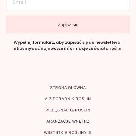
Zapisz się
Wypełnij formularz, aby zapisać się do newslettera i
otrzymywać najnowsze informacje ze świata roślin.
STRONA GŁÓWNA
A-Z PORADNIK ROŚLIN
PIELĘGNACJA ROŚLIN
ARANŻACJE WNĘTRZ
WSZYSTKIE ROŚLINY 🛒