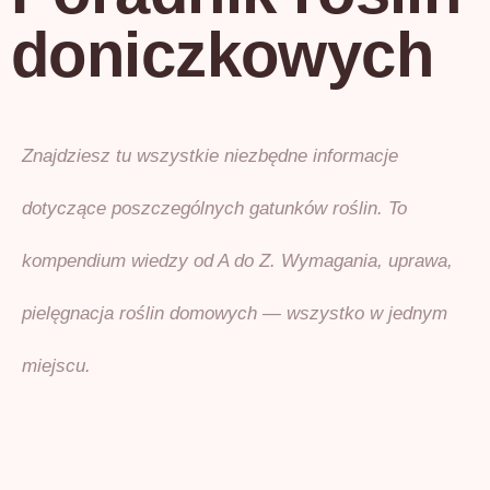
doniczkowych
Znajdziesz tu wszystkie niezbędne informacje
dotyczące poszczególnych gatunków roślin. To
kompendium wiedzy od A do Z. Wymagania, uprawa,
pielęgnacja roślin domowych — wszystko w jednym
miejscu.