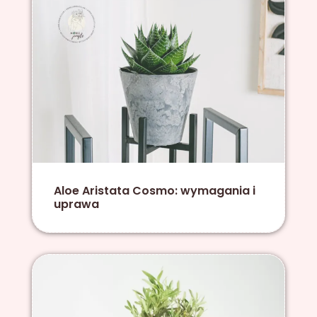
Aloe Aristata Cosmo: wymagania i
uprawa