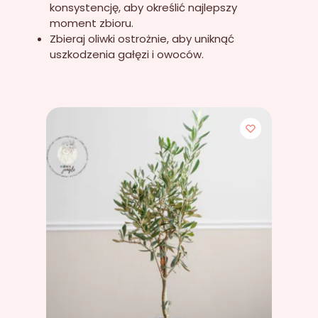
konsystencję, aby określić najlepszy
moment zbioru.
Zbieraj oliwki ostrożnie, aby uniknąć
uszkodzenia gałęzi i owoców.