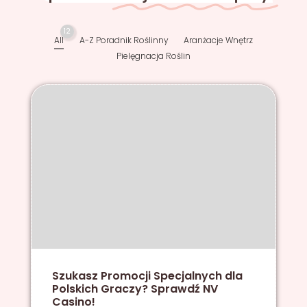
12
All
A-Z Poradnik Roślinny
Aranżacje Wnętrz
Pielęgnacja Roślin
Szukasz Promocji Specjalnych dla
Polskich Graczy? Sprawdź NV
Casino!