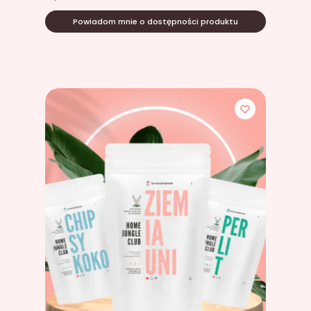
Powiadom mnie o dostępności produktu