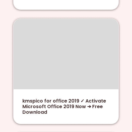
kmspico for office 2019 ✓ Activate
Microsoft Office 2019 Now ➔ Free
Download