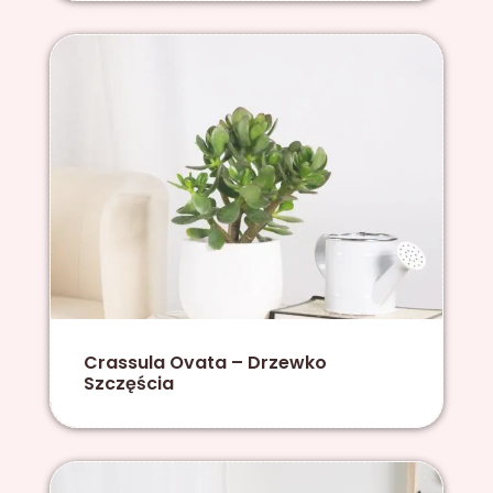
Crassula Ovata – Drzewko
Szczęścia