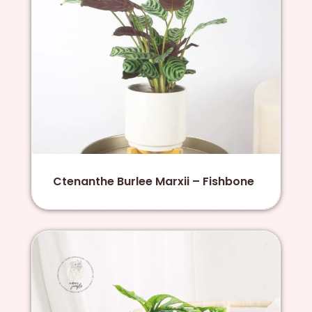
Ctenanthe Burlee Marxii – Fishbone