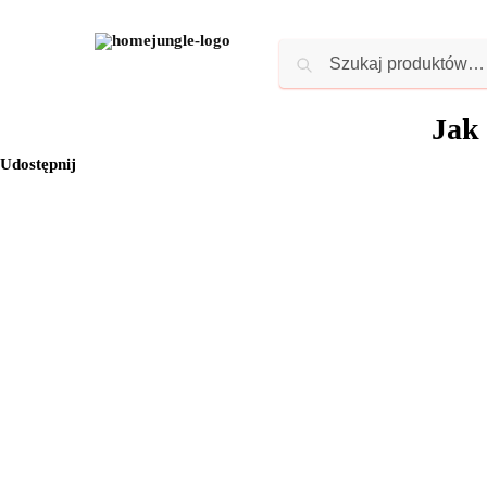
Jak 
Udostępnij