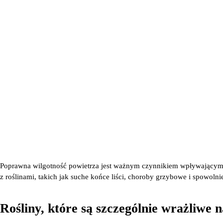
Poprawna wilgotność powietrza jest ważnym czynnikiem wpływającym 
z roślinami, takich jak suche końce liści, choroby grzybowe i spowol
Rośliny, które są szczególnie wrażliwe 