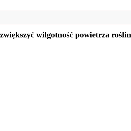
zwiększyć wilgotność powietrza rośl