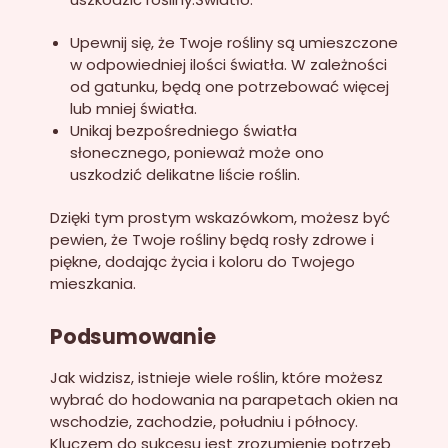
Upewnij się, że Twoje rośliny są umieszczone
w odpowiedniej ilości światła. W zależności
od gatunku, będą one potrzebować więcej
lub mniej światła.
Unikaj bezpośredniego światła
słonecznego, ponieważ może ono
uszkodzić delikatne liście roślin.
Dzięki tym prostym wskazówkom, możesz być
pewien, że Twoje rośliny będą rosły zdrowe i
piękne, dodając życia i koloru do Twojego
mieszkania.
Podsumowanie
Jak widzisz, istnieje wiele roślin, które możesz
wybrać do hodowania na parapetach okien na
wschodzie, zachodzie, południu i północy.
Kluczem do sukcesu jest zrozumienie potrzeb