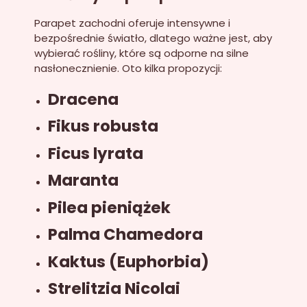
Parapet zachodni oferuje intensywne i
bezpośrednie światło, dlatego ważne jest, aby
wybierać rośliny, które są odporne na silne
nasłonecznienie. Oto kilka propozycji:
Dracena
Fikus robusta
Ficus lyrata
Maranta
Pilea pieniążek
Palma Chamedora
Kaktus (Euphorbia)
Strelitzia Nicolai