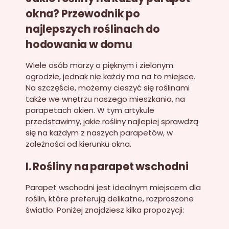
okna? Przewodnik po
najlepszych roślinach do
hodowania w domu
Wiele osób marzy o pięknym i zielonym
ogrodzie, jednak nie każdy ma na to miejsce.
Na szczęście, możemy cieszyć się roślinami
także we wnętrzu naszego mieszkania, na
parapetach okien. W tym artykule
przedstawimy, jakie rośliny najlepiej sprawdzą
się na każdym z naszych parapetów, w
zależności od kierunku okna.
I. Rośliny na parapet wschodni
Parapet wschodni jest idealnym miejscem dla
roślin, które preferują delikatne, rozproszone
światło. Poniżej znajdziesz kilka propozycji: