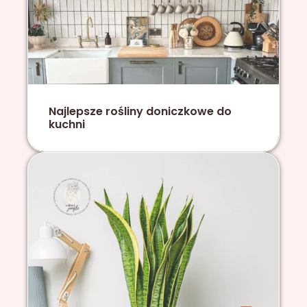
Najlepsze rośliny doniczkowe do
kuchni