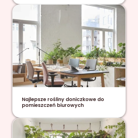
Najlepsze rośliny doniczkowe do
pomieszczeń biurowych