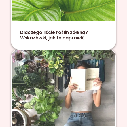
Dlaczego liście roślin żółkną?
Wskazówki, jak to naprawić