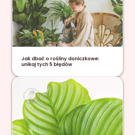
Jak dbać o rośliny doniczkowe:
unikaj tych 5 błędów