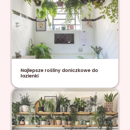
Najlepsze rośliny doniczkowe do
łazienki