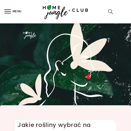
MENU
Jakie rośliny wybrać na