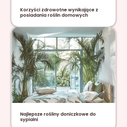
Korzyści zdrowotne wynikające z
posiadania roślin domowych
Najlepsze rośliny doniczkowe do
sypialni