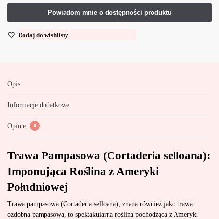
Dodaj do wishlisty
Opis
Informacje dodatkowe
Opinie
0
Trawa Pampasowa (Cortaderia selloana):
Imponująca Roślina z Ameryki
Południowej
Trawa pampasowa (Cortaderia selloana), znana również jako trawa
ozdobna pampasowa, to spektakularna roślina pochodząca z Ameryki