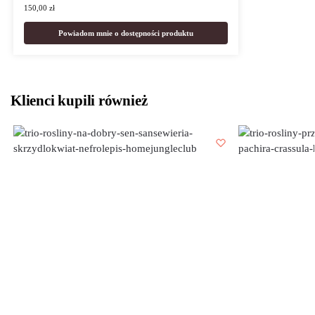
150,00
zł
Powiadom mnie o dostępności produktu
Klienci kupili również