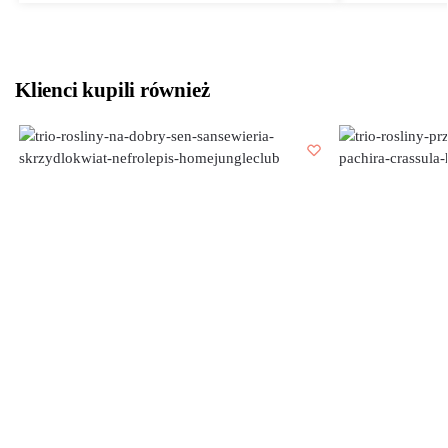
Klienci kupili również