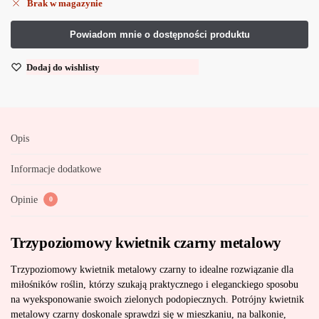
Brak w magazynie
Dodaj do wishlisty
Opis
Informacje dodatkowe
Opinie
0
Trzypoziomowy kwietnik czarny metalowy
Trzypoziomowy kwietnik metalowy czarny to idealne rozwiązanie dla
miłośników roślin, którzy szukają praktycznego i eleganckiego sposobu
na wyeksponowanie swoich zielonych podopiecznych. Potrójny kwietnik
metalowy czarny doskonale sprawdzi się w mieszkaniu, na balkonie,