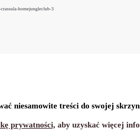
wać niesamowite treści do swojej skrzyn
ykę prywatności,
aby uzyskać więcej info