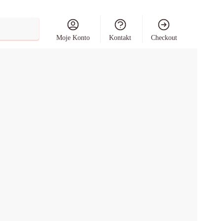
Szukaj
Moje Konto
Kontakt
Checkout