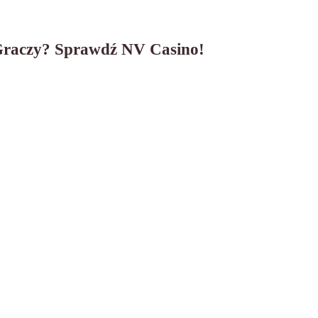
 Graczy? Sprawdź NV Casino!