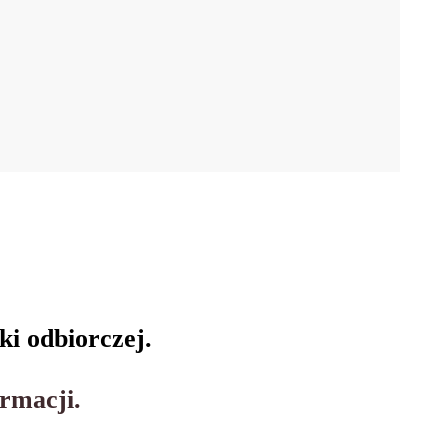
ki odbiorczej.
rmacji.