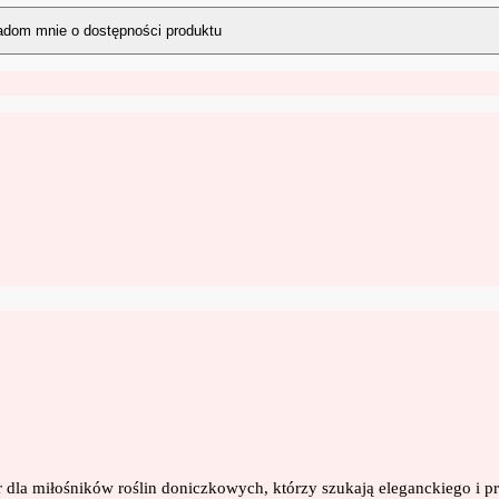
 dla miłośników roślin doniczkowych, którzy szukają eleganckiego i p