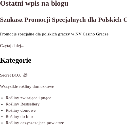
Ostatni wpis na blogu
Szukasz Promocji Specjalnych dla Polskich
Promocje specjalne dla polskich graczy w NV Casino Gracze
Czytaj dalej...
Kategorie
Secret BOX
🎁
Wszystkie rośliny doniczkowe
Rośliny zwisające i pnące
Rośliny Bestsellery
Rośliny domowe
Rośliny do biur
Rośliny oczyszczające powietrze