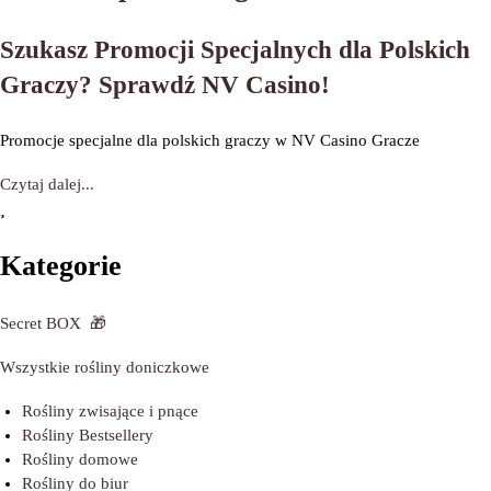
Szukasz Promocji Specjalnych dla Polskich
Graczy? Sprawdź NV Casino!
Promocje specjalne dla polskich graczy w NV Casino Gracze
Czytaj dalej...
Kategorie
Secret BOX
🎁
Wszystkie rośliny doniczkowe
Rośliny zwisające i pnące
Rośliny Bestsellery
Rośliny domowe
Rośliny do biur