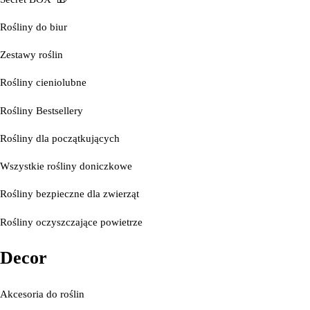
Rośliny do biur
Zestawy roślin
Rośliny cieniolubne
Rośliny Bestsellery
Rośliny dla początkujących
Wszystkie rośliny doniczkowe
Rośliny bezpieczne dla zwierząt
Rośliny oczyszczające powietrze
Decor
Akcesoria do roślin