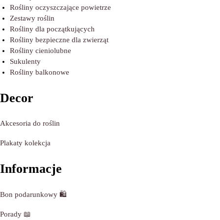
Rośliny oczyszczające powietrze
Zestawy roślin
Rośliny dla początkujących
Rośliny bezpieczne dla zwierząt
Rośliny cieniolubne
Sukulenty
Rośliny balkonowe
Decor
Akcesoria do roślin
Plakaty kolekcja
Informacje
Bon podarunkowy
🛍️
Porady
📖