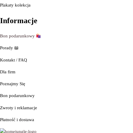
Plakaty kolekcja
Informacje
Bon podarunkowy
Porady
📖
Kontakt / FAQ
Dla firm
Poznajmy
Się
Bon podarunkowy
Zwroty i reklamacje
Płatność i dostawa