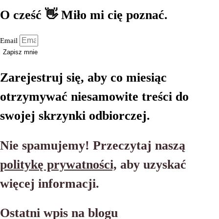
O cześć 👋 Miło mi cię poznać.
Email
Zapisz mnie
Zarejestruj się, aby co miesiąc
otrzymywać niesamowite treści do
swojej skrzynki odbiorczej.
Nie spamujemy! Przeczytaj naszą
politykę prywatności,
aby uzyskać
więcej informacji.
Ostatni wpis na blogu