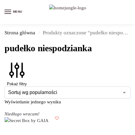
MENU
Strona główna
Produkty oznaczone “pudełko niespodzianka”
/
pudełko niespodzianka
Pokaż filtry
Wyświetlanie jednego wyniku
Niedługo wracam!