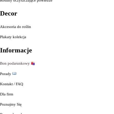
Rośliny oczyszczające powietrze
Decor
Akcesoria do roślin
Plakaty kolekcja
Informacje
Bon podarunkowy
Porady
Kontakt / FAQ
Dla firm
Poznajmy
Się