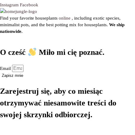
Instagram
Facebook
Find your favorite houseplants
online
, including exotic species,
minimalist pots, and the best potting mix for houseplants.
We ship
nationwide.
O cześć
Miło mi cię poznać.
Email
Zapisz mnie
Zarejestruj się, aby co miesiąc
otrzymywać niesamowite treści do
swojej skrzynki odbiorczej.