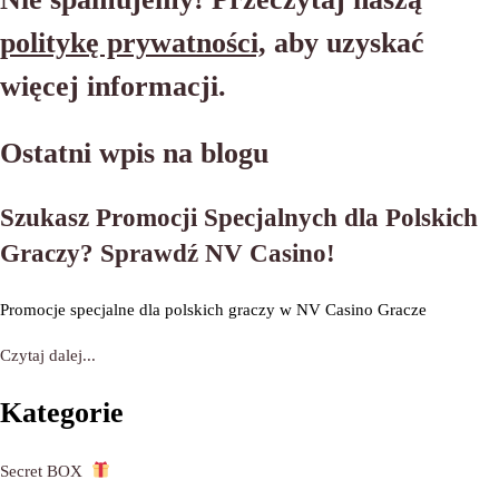
politykę prywatności,
aby uzyskać
więcej informacji.
Ostatni wpis na blogu
Szukasz Promocji Specjalnych dla Polskich
Graczy? Sprawdź NV Casino!
Promocje specjalne dla polskich graczy w NV Casino Gracze
Czytaj dalej...
Kategorie
Secret BOX