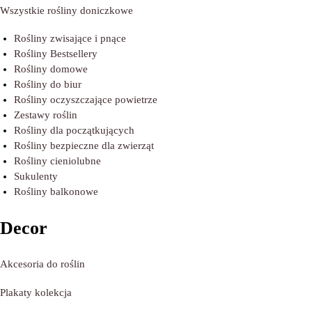
Wszystkie rośliny doniczkowe
Rośliny zwisające i pnące
Rośliny Bestsellery
Rośliny domowe
Rośliny do biur
Rośliny oczyszczające powietrze
Zestawy roślin
Rośliny dla początkujących
Rośliny bezpieczne dla zwierząt
Rośliny cieniolubne
Sukulenty
Rośliny balkonowe
Decor
Akcesoria do roślin
Plakaty kolekcja