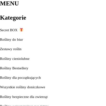
MENU
Kategorie
Secret BOX
Rośliny do biur
Zestawy roślin
Rośliny cieniolubne
Rośliny Bestsellery
Rośliny dla początkujących
Wszystkie rośliny doniczkowe
Rośliny bezpieczne dla zwierząt