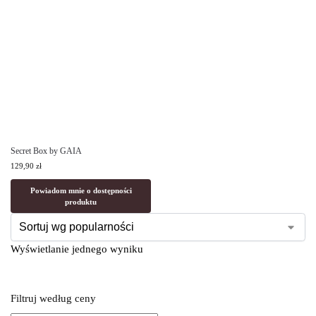
Secret Box by GAIA
129,90
zł
Powiadom mnie o dostępności
produktu
Wyświetlanie jednego wyniku
Filtruj według ceny