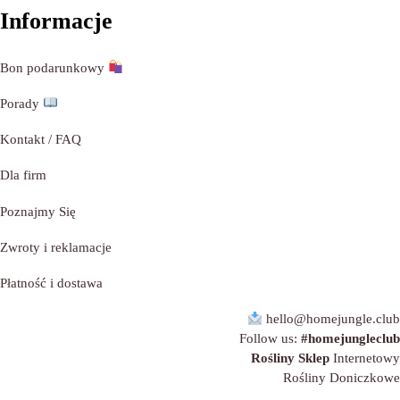
Informacje
Bon podarunkowy
Porady
Kontakt / FAQ
Dla firm
Poznajmy
Się
Zwroty i reklamacje
Płatność i dostawa
hello@homejungle.club
Follow us:
#homejungleclub
Rośliny Sklep
Internetowy
Rośliny Doniczkowe