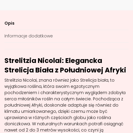
Opis
Informacje dodatkowe
Strelitzia Nicolai: Elegancka
Strelicja Biała z Południowej Afryki
Strelitzia Nicolai, znana również jako Strelicja biała, to
wyjątkowa roślina, która swoim egzotycznym
pochodzeniem i charakterystycznym wyglądem zdobyła
serca miłośników roślin na całym świecie. Pochodząca z
południowej Afryki, doskonale adaptuje się również do
klimatu umiarkowanego, dzięki czemu może być
uprawiana w różnych częściach globu jako roślina
doniczkowa. W naturalnych warunkach potrafi osiągnąć
nawet od 2 do 3 metrów wysokości, co czyni ją