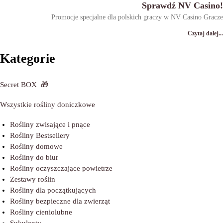
Sprawdź NV Casino!
Promocje specjalne dla polskich graczy w NV Casino Gracze
Czytaj dalej...
Kategorie
Secret BOX
🎁
Wszystkie rośliny doniczkowe
Rośliny zwisające i pnące
Rośliny Bestsellery
Rośliny domowe
Rośliny do biur
Rośliny oczyszczające powietrze
Zestawy roślin
Rośliny dla początkujących
Rośliny bezpieczne dla zwierząt
Rośliny cieniolubne