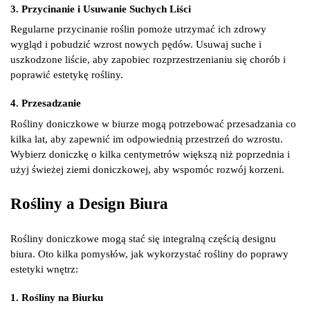
3. Przycinanie i Usuwanie Suchych Liści
Regularne przycinanie roślin pomoże utrzymać ich zdrowy
wygląd i pobudzić wzrost nowych pędów. Usuwaj suche i
uszkodzone liście, aby zapobiec rozprzestrzenianiu się chorób i
poprawić estetykę rośliny.
4. Przesadzanie
Rośliny doniczkowe w biurze mogą potrzebować przesadzania co
kilka lat, aby zapewnić im odpowiednią przestrzeń do wzrostu.
Wybierz doniczkę o kilka centymetrów większą niż poprzednia i
użyj świeżej ziemi doniczkowej, aby wspomóc rozwój korzeni.
Rośliny a Design Biura
Rośliny doniczkowe mogą stać się integralną częścią designu
biura. Oto kilka pomysłów, jak wykorzystać rośliny do poprawy
estetyki wnętrz:
1. Rośliny na Biurku