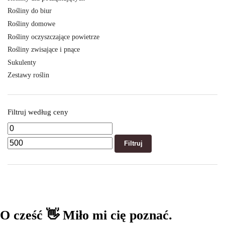
Rośliny do biur
Rośliny domowe
Rośliny oczyszczające powietrze
Rośliny zwisające i pnące
Sukulenty
Zestawy roślin
Filtruj według ceny
Filtruj
O cześć 👋 Miło mi cię poznać.