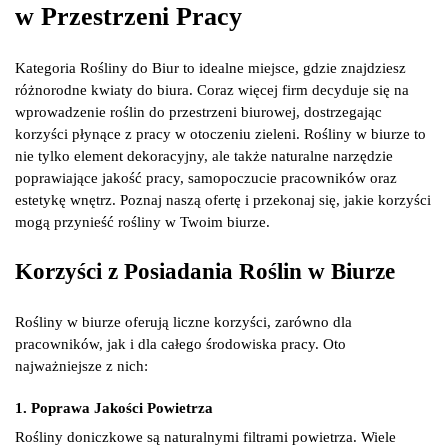
w Przestrzeni Pracy
Kategoria Rośliny do Biur to idealne miejsce, gdzie znajdziesz
różnorodne kwiaty do biura. Coraz więcej firm decyduje się na
wprowadzenie roślin do przestrzeni biurowej, dostrzegając
korzyści płynące z pracy w otoczeniu zieleni. Rośliny w biurze to
nie tylko element dekoracyjny, ale także naturalne narzędzie
poprawiające jakość pracy, samopoczucie pracowników oraz
estetykę wnętrz. Poznaj naszą ofertę i przekonaj się, jakie korzyści
mogą przynieść rośliny w Twoim biurze.
Korzyści z Posiadania Roślin w Biurze
Rośliny w biurze oferują liczne korzyści, zarówno dla
pracowników, jak i dla całego środowiska pracy. Oto
najważniejsze z nich:
1. Poprawa Jakości Powietrza
Rośliny doniczkowe są naturalnymi filtrami powietrza. Wiele