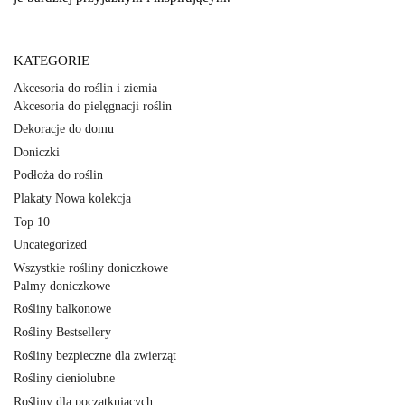
KATEGORIE
Akcesoria do roślin i ziemia
Akcesoria do pielęgnacji roślin
Dekoracje do domu
Doniczki
Podłoża do roślin
Plakaty Nowa kolekcja
Top 10
Uncategorized
Wszystkie rośliny doniczkowe
Palmy doniczkowe
Rośliny balkonowe
Rośliny Bestsellery
Rośliny bezpieczne dla zwierząt
Rośliny cieniolubne
Rośliny dla początkujących