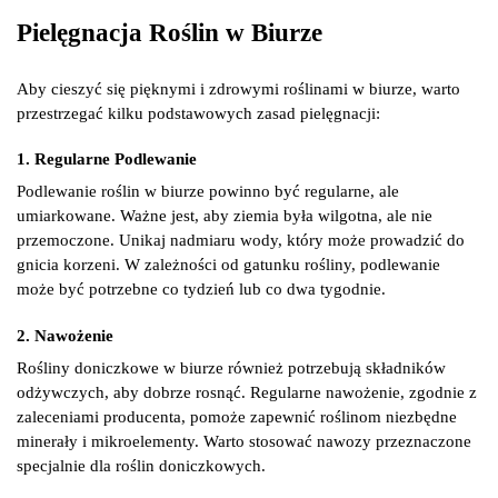
Pielęgnacja Roślin w Biurze
Aby cieszyć się pięknymi i zdrowymi roślinami w biurze, warto
przestrzegać kilku podstawowych zasad pielęgnacji:
1. Regularne Podlewanie
Podlewanie roślin w biurze powinno być regularne, ale
umiarkowane. Ważne jest, aby ziemia była wilgotna, ale nie
przemoczone. Unikaj nadmiaru wody, który może prowadzić do
gnicia korzeni. W zależności od gatunku rośliny, podlewanie
może być potrzebne co tydzień lub co dwa tygodnie.
2. Nawożenie
Rośliny doniczkowe w biurze również potrzebują składników
odżywczych, aby dobrze rosnąć. Regularne nawożenie, zgodnie z
zaleceniami producenta, pomoże zapewnić roślinom niezbędne
minerały i mikroelementy. Warto stosować nawozy przeznaczone
specjalnie dla roślin doniczkowych.