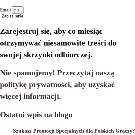
Email
Zapisz mnie
Zarejestruj się, aby co miesiąc
otrzymywać niesamowite treści do
swojej skrzynki odbiorczej.
Nie spamujemy! Przeczytaj naszą
politykę prywatności,
aby uzyskać
więcej informacji.
Ostatni wpis na blogu
Szukasz Promocji Specjalnych dla Polskich Graczy?