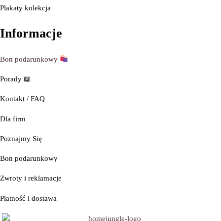
Plakaty kolekcja
Informacje
Bon podarunkowy
Porady
📖
Kontakt / FAQ
Dla firm
Poznajmy
Się
Bon podarunkowy
Zwroty i reklamacje
Płatność i dostawa