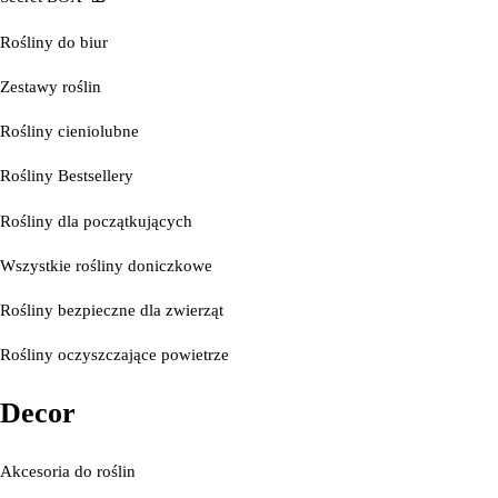
Rośliny do biur
Zestawy roślin
Rośliny cieniolubne
Rośliny Bestsellery
Rośliny dla początkujących
Wszystkie rośliny doniczkowe
Rośliny bezpieczne dla zwierząt
Rośliny oczyszczające powietrze
Decor
Akcesoria do roślin