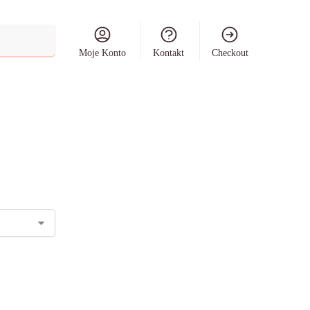
Szukaj
Moje Konto
Kontakt
Checkout